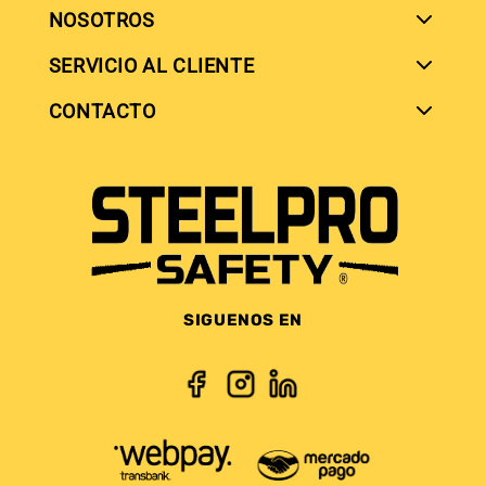
NOSOTROS
SERVICIO AL CLIENTE
SIGUENOS EN
CONTACTO
SIGUENOS EN