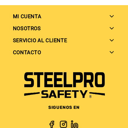
MI CUENTA
NOSOTROS
SERVICIO AL CLIENTE
SIGUENOS EN
CONTACTO
SIGUENOS EN