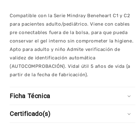
Compatible con la Serie Mindray Beneheart C1 y C2
para pacientes adulto/pediátrico. Viene con cables
pre conectables fuera de la bolsa, para que pueda
conservar el gel interno sin comprometer la higiene.
Apto para adulto y niño Admite verificación de
validez de identificación automática
(AUTOCOMPROBACIÓN). Vidal útil 5 años de vida (a
partir de la fecha de fabricación).
Ficha Técnica
Certificado(s)