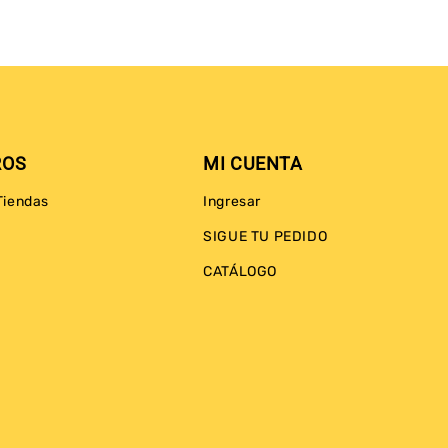
ROS
MI CUENTA
Tiendas
Ingresar
SIGUE TU PEDIDO
CATÁLOGO