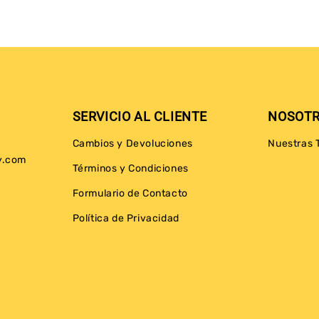
SERVICIO AL CLIENTE
NOSOT
Cambios y Devoluciones
Nuestras 
y.com
Términos y Condiciones
Formulario de Contacto
Política de Privacidad