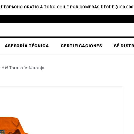
DESPACHO GRATIS A TODO CHILE POR COMPRAS DESDE $100.000
ASESORÍA TÉCNICA
CERTIFICACIONES
SÉ DIST
S HW Tarasafe Naranjo