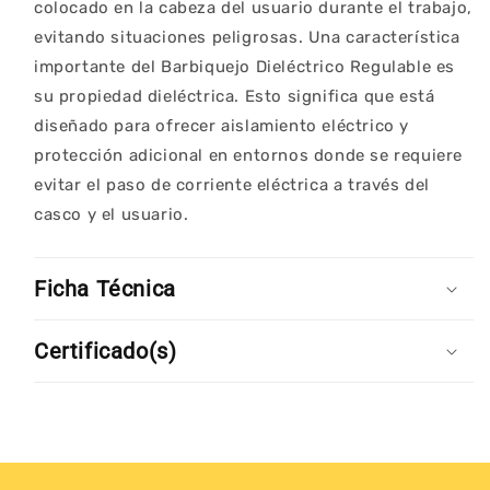
colocado en la cabeza del usuario durante el trabajo,
evitando situaciones peligrosas. Una característica
importante del Barbiquejo Dieléctrico Regulable es
su propiedad dieléctrica. Esto significa que está
diseñado para ofrecer aislamiento eléctrico y
protección adicional en entornos donde se requiere
evitar el paso de corriente eléctrica a través del
casco y el usuario.
Ficha Técnica
Certificado(s)