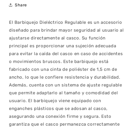
Share
El Barbiquejo Dieléctrico Regulable es un accesorio
diseñado para brindar mayor seguridad al usuario al
ajustarse directamente al casco. Su función
principal es proporcionar una sujeción adecuada
para evitar la caída del casco en caso de accidentes
o movimientos bruscos. Este barbiquejo está
fabricado con una cinta de poliéster de 1,5 cm de
ancho, lo que le confiere resistencia y durabilidad.
Además, cuenta con un sistema de ajuste regulable
que permite adaptarlo al tamaño y comodidad del
usuario. El barbiquejo viene equipado con
enganches plásticos que se adosan al casco,
asegurando una conexión firme y segura. Esto
garantiza que el casco permanezca correctamente