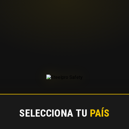
SELECCIONA TU
PAÍS